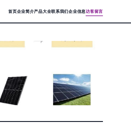
首页
企业简介
产品大全
联系我们
企业信息
访客留言