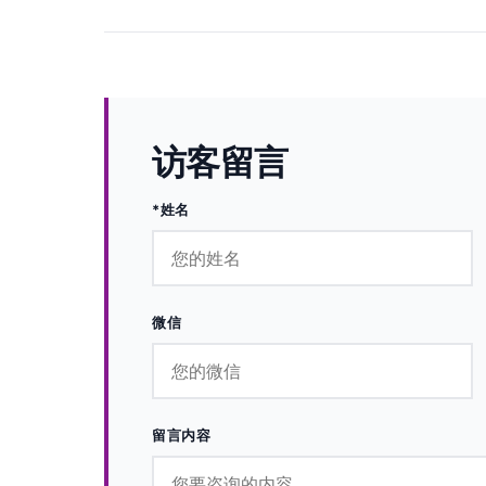
访客留言
*姓名
微信
留言内容