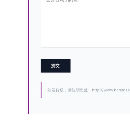
如若转载，请注明出处：http://www.honsdasolar