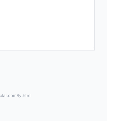
.com/ly.html