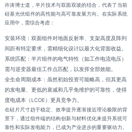
许涛博士道，半片技术与双面双玻的结合，代表了当前
硅基光伏组件的高性能与高可靠发展方向。在实际系统
应用中，需综合考虑：
安装环境：双面组件对地面反射率、支架高度及阵列
间距有特定要求，需精细化设计以最大化背面收益。
系统匹配：半片组件的电气特性（如工作电流电压）
需与逆变器最佳工作点匹配，以发挥全部效能。
全生命周期成本：虽然初始投资可能略高，但其更高
的发电量、更低的衰减和几乎免维护的可靠性，使得
度电成本（LCOE）更具竞争力。
在硅片尺寸趋于稳定、效率提升逐渐接近理论极限的背
景下，通过组件端的结构创新与材料优化来提升系统可
靠性和实际发电能力，已成为产业进步的重要驱动力。