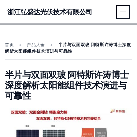
浙江弘盛达光伏技术有限公司
首页
>
产品大全
>
半片与双面双玻 阿特斯许涛博士深度
解析太阳能组件技术演进与可靠性
半片与双面双玻 阿特斯许涛博士
深度解析太阳能组件技术演进与
可靠性