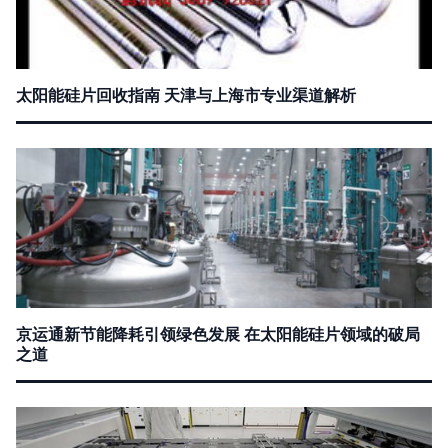
太阳能硅片回收指南 天津与上海市专业渠道解析
京运通新节能降耗引领绿色发展 在太阳能硅片领域的破局
之道