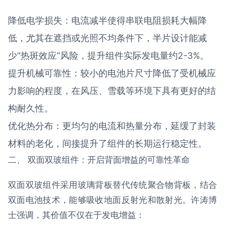
降低电学损失：电流减半使得串联电阻损耗大幅降
低，尤其在遮挡或光照不均条件下，半片设计能减
少“热斑效应”风险，提升组件实际发电量约2-3%。
提升机械可靠性：较小的电池片尺寸降低了受机械应
力影响的程度，在风压、雪载等环境下具有更好的结
构耐久性。
优化热分布：更均匀的电流和热量分布，延缓了封装
材料的老化，间接提升了组件的长期运行稳定性。
二、 双面双玻组件：开启背面增益的可靠性革命
双面双玻组件采用玻璃背板替代传统聚合物背板，结合
双面电池技术，能够吸收地面反射光和散射光。许涛博
士强调，其价值不仅在于发电增益：