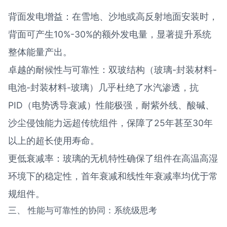
背面发电增益：在雪地、沙地或高反射地面安装时，
背面可产生10%-30%的额外发电量，显著提升系统
整体能量产出。
卓越的耐候性与可靠性：双玻结构（玻璃-封装材料-
电池-封装材料-玻璃）几乎杜绝了水汽渗透，抗
PID（电势诱导衰减）性能极强，耐紫外线、酸碱、
沙尘侵蚀能力远超传统组件，保障了25年甚至30年
以上的超长使用寿命。
更低衰减率：玻璃的无机特性确保了组件在高温高湿
环境下的稳定性，首年衰减和线性年衰减率均优于常
规组件。
三、 性能与可靠性的协同：系统级思考