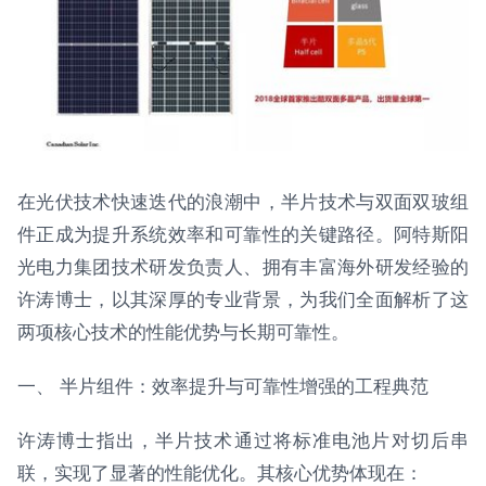
在光伏技术快速迭代的浪潮中，半片技术与双面双玻组
件正成为提升系统效率和可靠性的关键路径。阿特斯阳
光电力集团技术研发负责人、拥有丰富海外研发经验的
许涛博士，以其深厚的专业背景，为我们全面解析了这
两项核心技术的性能优势与长期可靠性。
一、 半片组件：效率提升与可靠性增强的工程典范
许涛博士指出，半片技术通过将标准电池片对切后串
联，实现了显著的性能优化。其核心优势体现在：