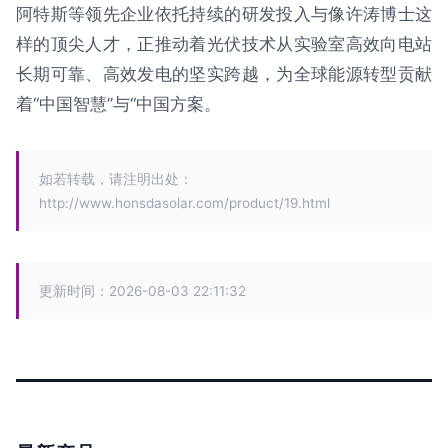
阿特斯等领先企业依托持续的研发投入与像许涛博士这
样的顶尖人才，正推动着光伏技术从实验室高效向电站
长期可靠、高效发电的坚实跨越，为全球能源转型贡献
着“中国智慧”与“中国方案。
如若转载，请注明出处：
http://www.honsdasolar.com/product/19.html
更新时间：2026-08-03 22:11:32