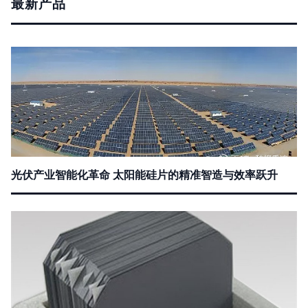
最新产品
光伏产业智能化革命 太阳能硅片的精准智造与效率跃升