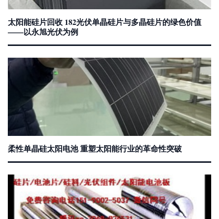
太阳能硅片回收 182光伏单晶硅片与多晶硅片的绿色价值
——以永旭光伏为例
柔性单晶硅太阳电池 重塑太阳能行业的革命性突破