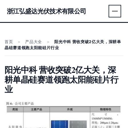
浙江弘盛达光伏技术有限公司
首页
>
产品大全
>
阳光中科 营收突破2亿大关，深耕单
晶硅赛道领跑太阳能硅片行业
阳光中科 营收突破2亿大关，深
耕单晶硅赛道领跑太阳能硅片行
业