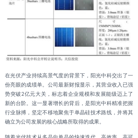
在光伏产业持续高景气度的背景下，阳光中科交出了一
份亮眼的成绩单。公司最新财报显示，其营业收入已强
势突破2亿元大关，标志着企业规模和发展能级迈上了
新的台阶。这一显著增长的背后，是阳光中科精准把握
行业脉搏，坚定不移地聚焦于单晶硅技术路线，并将其
确立为公司发展的核心战略所取得的成果。
随着光伏技术从多晶向单晶的快速迭代，高效率、高可