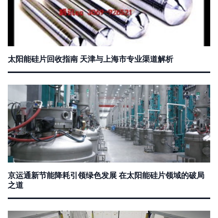
太阳能硅片回收指南 天津与上海市专业渠道解析
京运通新节能降耗引领绿色发展 在太阳能硅片领域的破局
之道