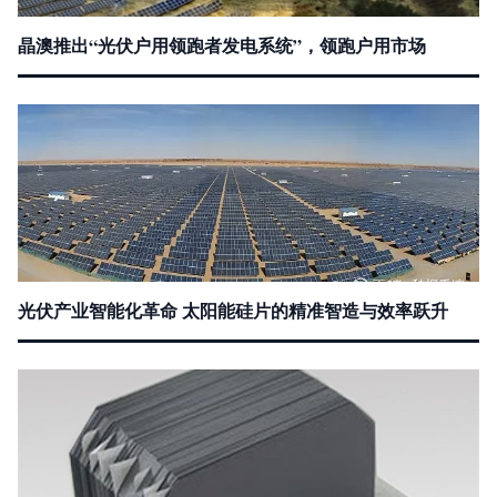
晶澳推出“光伏户用领跑者发电系统”，领跑户用市场
光伏产业智能化革命 太阳能硅片的精准智造与效率跃升