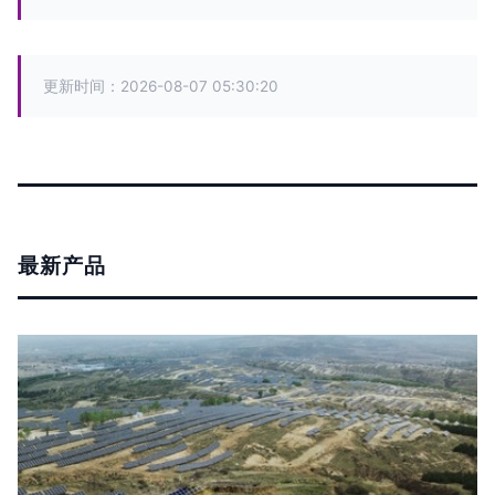
更新时间：2026-08-07 05:30:20
最新产品