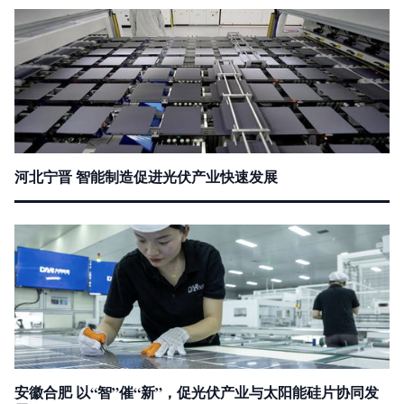
河北宁晋 智能制造促进光伏产业快速发展
安徽合肥 以“智”催“新”，促光伏产业与太阳能硅片协同发