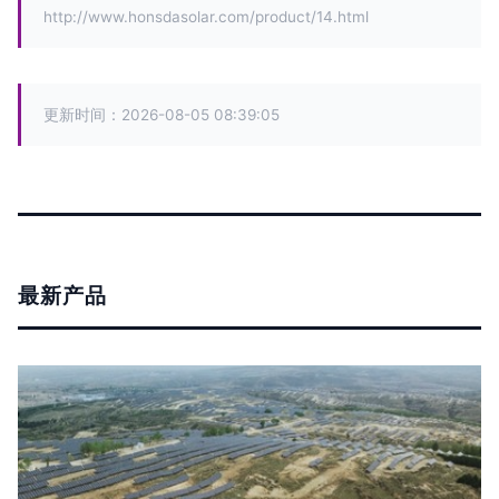
http://www.honsdasolar.com/product/14.html
更新时间：2026-08-05 08:39:05
最新产品