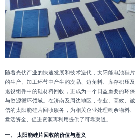
随着光伏产业的快速发展和技术迭代，太阳能电池硅片
的生产、加工环节中产生的次品、边角料、库存积压及
退役组件中的硅材料回收，正成为一个日益重要的环保
与资源循环领域。在济南及周边地区，专业、高效、诚
信的太阳能硅片回收服务，为相关企业处理剩余物料、
盘活资金、促进资源再利用提供了可靠渠道。
一、 太阳能硅片回收的价值与意义