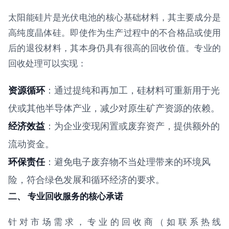
太阳能硅片是光伏电池的核心基础材料，其主要成分是
高纯度晶体硅。即使作为生产过程中的不合格品或使用
后的退役材料，其本身仍具有很高的回收价值。专业的
回收处理可以实现：
资源循环
：通过提纯和再加工，硅材料可重新用于光
伏或其他半导体产业，减少对原生矿产资源的依赖。
经济效益
：为企业变现闲置或废弃资产，提供额外的
流动资金。
环保责任
：避免电子废弃物不当处理带来的环境风
险，符合绿色发展和循环经济的要求。
二、 专业回收服务的核心承诺
针对市场需求，专业的回收商（如联系热线