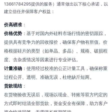
13661784295提供的服务）通常做出以下核心承诺，以
建立信任并保障客户权益：
价高磅准
：
价格优势
：基于对国内外硅料市场行情的密切跟踪，
提供具有竞争力的回收报价，确保客户物有所值。价
格根据硅片的类型（如单晶、多晶）、规格、破损程
度、含杂质情况等因素进行专业评估。
计量准确
：使用经过校准的公正计量工具，确保称重
过程公开、透明、准确无误，杜绝缺斤短两。
货款现结
：
在货物验收无误后，现场以现金、转账等双方约定的
方式即时结清全部货款，资金安全有保障，助力客户