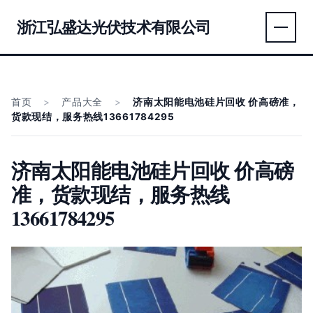
浙江弘盛达光伏技术有限公司
首页
>
产品大全
>
济南太阳能电池硅片回收 价高磅准，
货款现结，服务热线13661784295
济南太阳能电池硅片回收 价高磅
准，货款现结，服务热线
13661784295