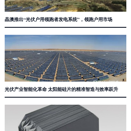
晶澳推出“光伏户用领跑者发电系统”，领跑户用市场
光伏产业智能化革命 太阳能硅片的精准智造与效率跃升