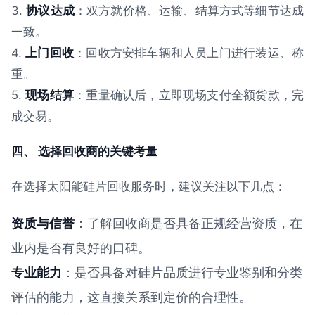
3.
协议达成
：双方就价格、运输、结算方式等细节达成
一致。
4.
上门回收
：回收方安排车辆和人员上门进行装运、称
重。
5.
现场结算
：重量确认后，立即现场支付全额货款，完
成交易。
四、 选择回收商的关键考量
在选择太阳能硅片回收服务时，建议关注以下几点：
资质与信誉
：了解回收商是否具备正规经营资质，在
业内是否有良好的口碑。
专业能力
：是否具备对硅片品质进行专业鉴别和分类
评估的能力，这直接关系到定价的合理性。